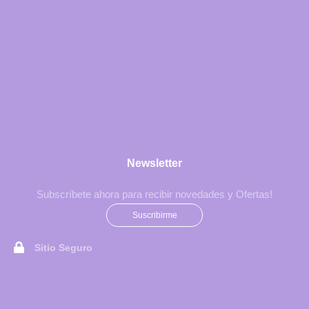
Newsletter
Subscríbete ahora para recibir novedades y Ofertas!
Suscribirme
Sitio Seguro