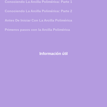
Conociendo La Arcilla Polimérica: Parte 1
Conociendo La Arcilla Polimérica: Parte 2
Antes De Iniciar Con La Arcilla Polimérica
Primeros pasos con la Arcilla Polimérica
Información útil