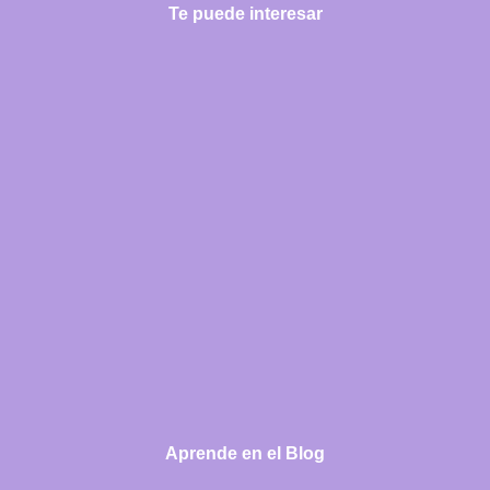
Te puede interesar
Aprende en el Blog