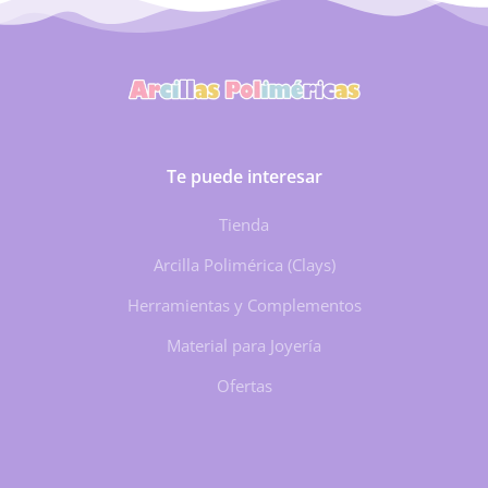
Te puede interesar
Tienda
Arcilla Polimérica (Clays)
Herramientas y Complementos
Material para Joyería
Ofertas