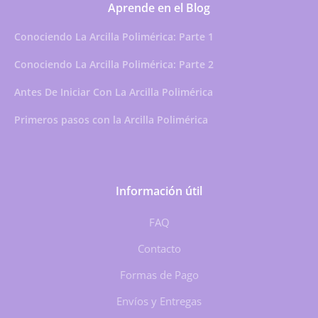
Aprende en el Blog
Conociendo La Arcilla Polimérica: Parte 1
Conociendo La Arcilla Polimérica: Parte 2
Antes De Iniciar Con La Arcilla Polimérica
Primeros pasos con la Arcilla Polimérica
Información útil
FAQ
Contacto
Formas de Pago
Envíos y Entregas