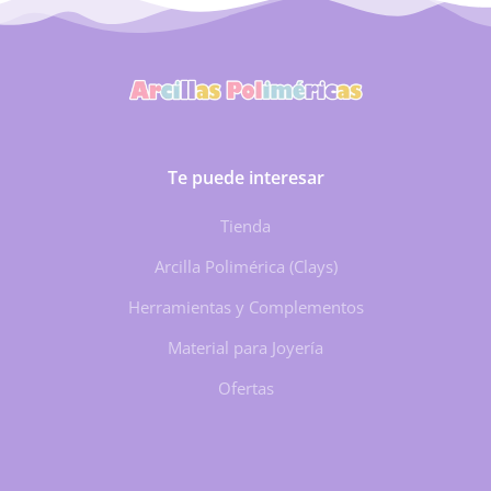
Te puede interesar
Tienda
Arcilla Polimérica (Clays)
Herramientas y Complementos
Material para Joyería
Ofertas