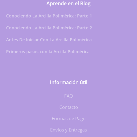
Aprende en el Blog
Conociendo La Arcilla Polimérica: Parte 1
Conociendo La Arcilla Polimérica: Parte 2
Antes De Iniciar Con La Arcilla Polimérica
Primeros pasos con la Arcilla Polimérica
Información útil
FAQ
Contacto
Formas de Pago
Envíos y Entregas