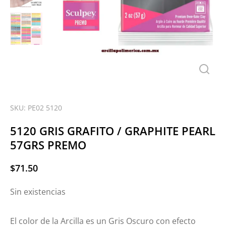
SKU: PE02 5120
5120 GRIS GRAFITO / GRAPHITE PEARL
57GRS PREMO
$
71.50
Sin existencias
El color de la Arcilla es un Gris Oscuro con efecto