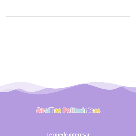
Te puede interesar