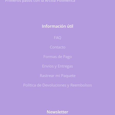
Primeros pasos con la Arcilla Polimérica
Información útil
FAQ
Contacto
Formas de Pago
Envíos y Entregas
Rastrear mi Paquete
Política de Devoluciones y Reembolsos
Newsletter