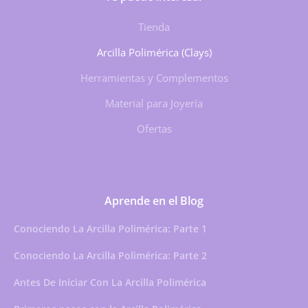
Tienda
Arcilla Polimérica (Clays)
Herramientas y Complementos
Material para Joyería
Ofertas
Aprende en el Blog
Conociendo La Arcilla Polimérica: Parte 1
Conociendo La Arcilla Polimérica: Parte 2
Antes De Iniciar Con La Arcilla Polimérica