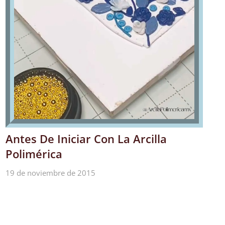
Antes De Iniciar Con La Arcilla
Polimérica
19 de noviembre de 2015