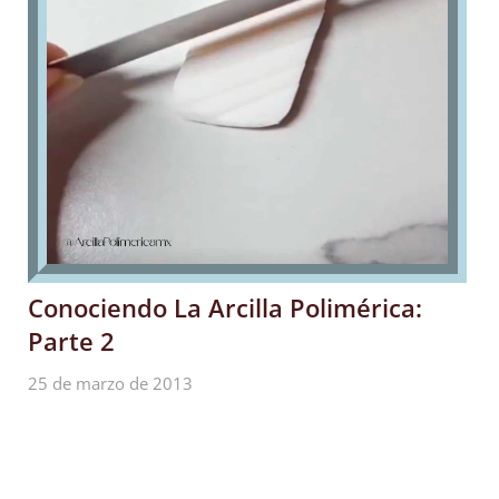
Conociendo La Arcilla Polimérica:
Parte 2
25 de marzo de 2013