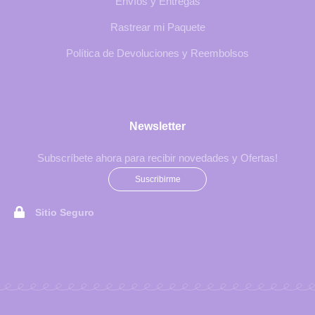
Envíos y Entregas
Rastrear mi Paquete
Política de Devoluciones y Reembolsos
Newsletter
Subscríbete ahora para recibir novedades y Ofertas!
Suscribirme
Sitio Seguro