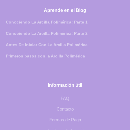
Aprende en el Blog
Conociendo La Arcilla Polimérica: Parte 1
Conociendo La Arcilla Polimérica: Parte 2
Antes De Iniciar Con La Arcilla Polimérica
Primeros pasos con la Arcilla Polimérica
Información útil
FAQ
Contacto
Formas de Pago