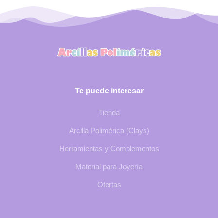
Te puede interesar
Tienda
Arcilla Polimérica (Clays)
Herramientas y Complementos
Material para Joyería
Ofertas