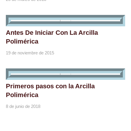
Antes De Iniciar Con La Arcilla
Polimérica
19 de noviembre de 2015
Primeros pasos con la Arcilla
Polimérica
8 de junio de 2018