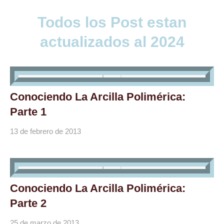
Todos los Post estan
actualizados al 2024
Conociendo La Arcilla Polimérica:
Parte 1
13 de febrero de 2013
Conociendo La Arcilla Polimérica:
Parte 2
25 de marzo de 2013