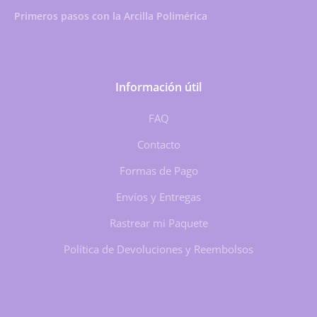
Primeros pasos con la Arcilla Polimérica
Información útil
FAQ
Contacto
Formas de Pago
Envíos y Entregas
Rastrear mi Paquete
Política de Devoluciones y Reembolsos