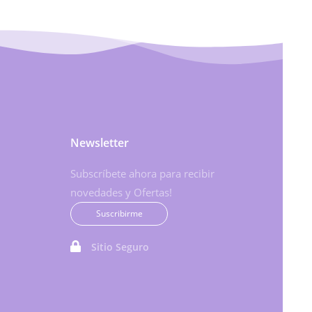
Newsletter
Subscríbete ahora para recibir
novedades y Ofertas!
Suscribirme
Sitio Seguro